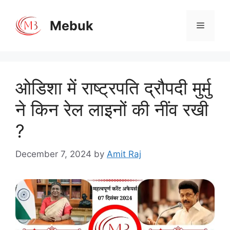
Skip
to
Mebuk
Menu
content
ओडिशा में राष्ट्रपति द्रौपदी मुर्मु
ने किन रेल लाइनों की नींव रखी
?
December 7, 2024
by
Amit Raj