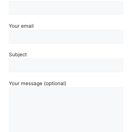
Your email
Subject
Your message (optional)