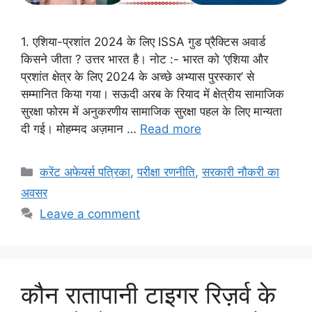
1. एशिया-प्रशांत 2024 के लिए ISSA गुड प्रैक्टिस अवार्ड
किसने जीता ? उत्तर भारत है। नोट :- भारत को ‘एशिया और
प्रशांत क्षेत्र के लिए 2024 के अच्छे अभ्यास पुरस्कार’ से
सम्मानित किया गया। सऊदी अरब के रियाद में क्षेत्रीय सामाजिक
सुरक्षा फोरम में अनुकरणीय सामाजिक सुरक्षा पहल के लिए मान्यता
दी गई। मोहम्मद अज़मान …
Read more
Categories
करेंट अफेयर्स पत्रिका
,
परीक्षा रणनीति
,
सरकारी नौकरी का
अवसर
Leave a comment
कौन रातापानी टाइगर रिज़र्व के