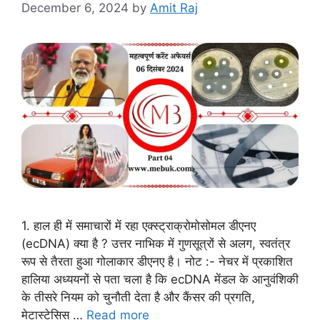
December 6, 2024
by
Amit Raj
1. हाल ही में समाचारों में रहा एक्स्ट्राक्रोमोसोमल डीएनए
(ecDNA) क्या है ? उत्तर नाभिक में गुणसूत्रों से अलग, स्वतंत्र
रूप से तैरता हुआ गोलाकार डीएनए है। नोट :- नेचर में प्रकाशित
हालिया अध्ययनों से पता चला है कि ecDNA मेंडल के आनुवंशिकी
के तीसरे नियम को चुनौती देता है और कैंसर की प्रगति,
मेटास्टेसिस …
Read more