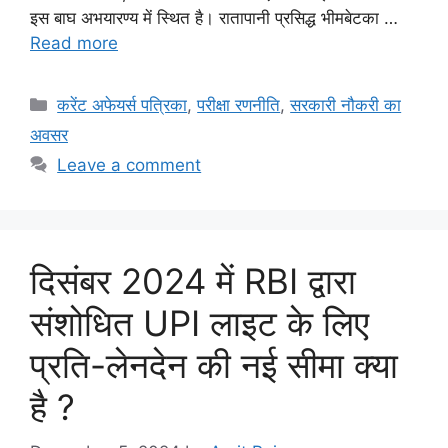
इस बाघ अभयारण्य में स्थित है। रातापानी प्रसिद्ध भीमबेटका …
Read more
Categories
करेंट अफेयर्स पत्रिका
,
परीक्षा रणनीति
,
सरकारी नौकरी का
अवसर
Leave a comment
दिसंबर 2024 में RBI द्वारा
संशोधित UPI लाइट के लिए
प्रति-लेनदेन की नई सीमा क्या
है ?