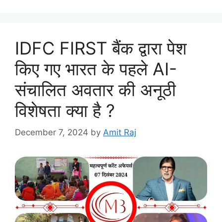
IDFC FIRST बैंक द्वारा पेश
किए गए भारत के पहले AI-
संचालित अवतार की अनूठी
विशेषता क्या है ?
December 7, 2024
by
Amit Raj