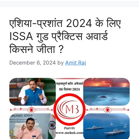
एशिया-प्रशांत 2024 के लिए
ISSA गुड प्रैक्टिस अवार्ड
किसने जीता ?
December 6, 2024
by
Amit Raj