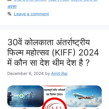
अवसर
Leave a comment
30वें कोलकाता अंतर्राष्ट्रीय
फिल्म महोत्सव (KIFF) 2024
में कौन सा देश थीम देश है ?
December 6, 2024
by
Amit Raj