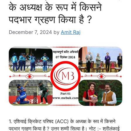
के अध्यक्ष के रूप में किसने
पदभार ग्रहण किया है ?
December 7, 2024
by
Amit Raj
1. एशियाई क्रिकेट परिषद (ACC) के अध्यक्ष के रूप में किसने
पदभार ग्रहण किया है ? उत्तर शम्मी सिल्वा है। नोट :- श्रीलंकाई