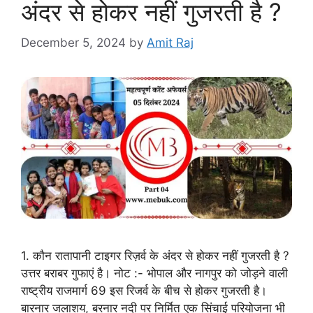
अंदर से होकर नहीं गुजरती है ?
December 5, 2024
by
Amit Raj
1. कौन रातापानी टाइगर रिज़र्व के अंदर से होकर नहीं गुजरती है ?
उत्तर बराबर गुफाएं है। नोट :- भोपाल और नागपुर को जोड़ने वाली
राष्ट्रीय राजमार्ग 69 इस रिजर्व के बीच से होकर गुजरती है।
बारनार जलाशय, बरनार नदी पर निर्मित एक सिंचाई परियोजना भी