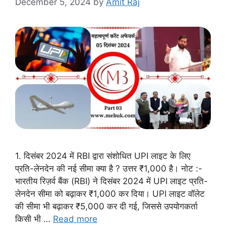
December 5, 2024
by
Amit Raj
1. दिसंबर 2024 में RBI द्वारा संशोधित UPI लाइट के लिए
प्रति-लेनदेन की नई सीमा क्या है ? उत्तर ₹1,000 है। नोट :-
भारतीय रिज़र्व बैंक (RBI) ने दिसंबर 2024 में UPI लाइट प्रति-
लेनदेन सीमा को बढ़ाकर ₹1,000 कर दिया। UPI लाइट वॉलेट
की सीमा भी बढ़ाकर ₹5,000 कर दी गई, जिससे उपयोगकर्ता
किसी भी …
Read more