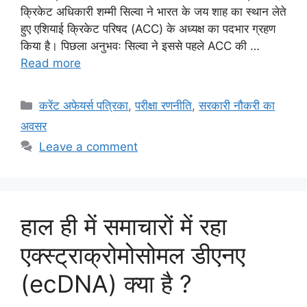
क्रिकेट अधिकारी शम्मी सिल्वा ने भारत के जय शाह का स्थान लेते
हुए एशियाई क्रिकेट परिषद (ACC) के अध्यक्ष का पदभार ग्रहण
किया है। पिछला अनुभवः सिल्वा ने इससे पहले ACC की …
Read more
Categories
करेंट अफेयर्स पत्रिका
,
परीक्षा रणनीति
,
सरकारी नौकरी का
अवसर
Leave a comment
हाल ही में समाचारों में रहा
एक्स्ट्राक्रोमोसोमल डीएनए
(ecDNA) क्या है ?