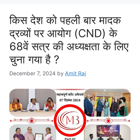
किस देश को पहली बार मादक
द्रव्यों पर आयोग (CND) के
68वें सत्र की अध्यक्षता के लिए
चुना गया है ?
December 7, 2024
by
Amit Raj