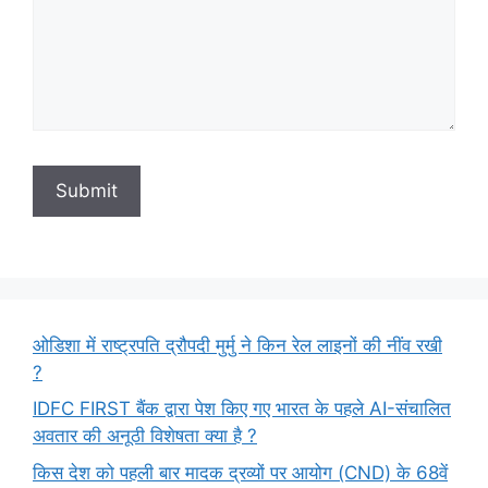
ओडिशा में राष्ट्रपति द्रौपदी मुर्मु ने किन रेल लाइनों की नींव रखी
?
IDFC FIRST बैंक द्वारा पेश किए गए भारत के पहले AI-संचालित
अवतार की अनूठी विशेषता क्या है ?
किस देश को पहली बार मादक द्रव्यों पर आयोग (CND) के 68वें