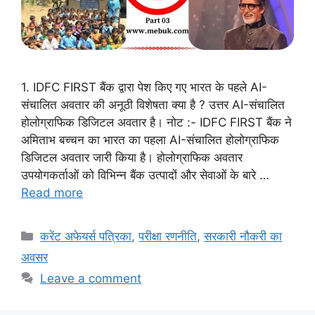
1. IDFC FIRST बैंक द्वारा पेश किए गए भारत के पहले AI-
संचालित अवतार की अनूठी विशेषता क्या है ? उत्तर AI-संचालित
होलोग्राफिक डिजिटल अवतार है। नोट :- IDFC FIRST बैंक ने
अमिताभ बच्चन का भारत का पहला AI-संचालित होलोग्राफिक
डिजिटल अवतार जारी किया है। होलोग्राफिक अवतार
उपयोगकर्ताओं को विभिन्न बैंक उत्पादों और सेवाओं के बारे …
Read more
Categories
करेंट अफेयर्स पत्रिका
,
परीक्षा रणनीति
,
सरकारी नौकरी का
अवसर
Leave a comment