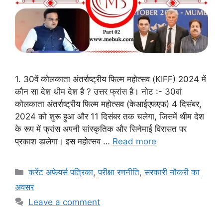
1. 30वें कोलकाता अंतर्राष्ट्रीय फिल्म महोत्सव (KIFF) 2024 में
कौन सा देश थीम देश है ? उत्तर फ्रांस है। नोट :- 30वां
कोलकाता अंतर्राष्ट्रीय फिल्म महोत्सव (केआईएफएफ) 4 दिसंबर,
2024 को शुरू हुआ और 11 दिसंबर तक चलेगा, जिसमें थीम देश
के रूप में फ्रांस अपनी सांस्कृतिक और सिनेमाई विरासत पर
प्रकाश डालेगा। इस महोत्सव …
Read more
Categories
करेंट अफेयर्स पत्रिका
,
परीक्षा रणनीति
,
सरकारी नौकरी का
अवसर
Leave a comment