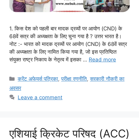
1. किस देश को पहली बार मादक द्रव्यों पर आयोग (CND) के
68वें सत्र की अध्यक्षता के लिए चुना गया है ? उत्तर भारत है।
नोट :- भारत को मादक द्रव्यों पर आयोग (CND) के 68वें सत्र
की अध्यक्षता के लिए नामित किया गया है, जो इस प्रतिष्ठित
संयुक्त राष्ट्र निकाय के नेतृत्व में इसका …
Read more
Categories
करेंट अफेयर्स पत्रिका
,
परीक्षा रणनीति
,
सरकारी नौकरी का
अवसर
Leave a comment
एशियाई क्रिकेट परिषद (ACC)