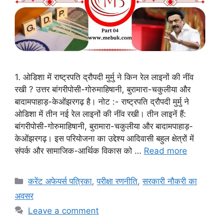
1. ओडिशा में राष्ट्रपति द्रौपदी मुर्मु ने किन रेल लाइनों की नींव
रखी ? उत्तर बांगरीपोसी-गोरुमाहिषानी, बुरामारा-चकुलीया और
बादामपाहाड़-केओंझरगढ़ है। नोट :- राष्ट्रपति द्रौपदी मुर्मु ने
ओडिशा में तीन नई रेल लाइनों की नींव रखी। तीन लाइनें हैं:
बांगरीपोसी-गोरुमाहिषानी, बुरामारा-चकुलीया और बादामपाहाड़-
केओंझरगढ़। इस परियोजना का उद्देश्य आदिवासी बहुल क्षेत्रों में
संपर्क और सामाजिक-आर्थिक विकास को …
Read more
Categories
करेंट अफेयर्स पत्रिका
,
परीक्षा रणनीति
,
सरकारी नौकरी का
अवसर
Leave a comment