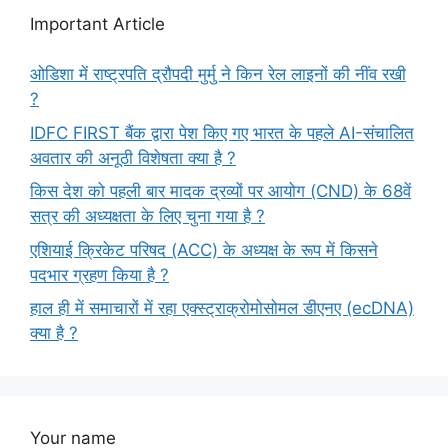
Important Article
ओडिशा में राष्ट्रपति द्रौपदी मुर्मु ने किन रेल लाइनों की नींव रखी
?
IDFC FIRST बैंक द्वारा पेश किए गए भारत के पहले AI-संचालित
अवतार की अनूठी विशेषता क्या है ?
किस देश को पहली बार मादक द्रव्यों पर आयोग (CND) के 68वें
सत्र की अध्यक्षता के लिए चुना गया है ?
एशियाई क्रिकेट परिषद (ACC) के अध्यक्ष के रूप में किसने
पदभार ग्रहण किया है ?
हाल ही में समाचारों में रहा एक्स्ट्राक्रोमोसोमल डीएनए (ecDNA)
क्या है ?
Your name