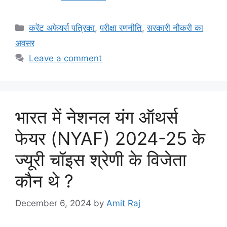
Categories
करेंट अफेयर्स पत्रिका
,
परीक्षा रणनीति
,
सरकारी नौकरी का
अवसर
Leave a comment
भारत में नेशनल यंग ऑथर्स
फेयर (NYAF) 2024-25 के
ज्यूरी चॉइस श्रेणी के विजेता
कौन थे ?
December 6, 2024
by
Amit Raj