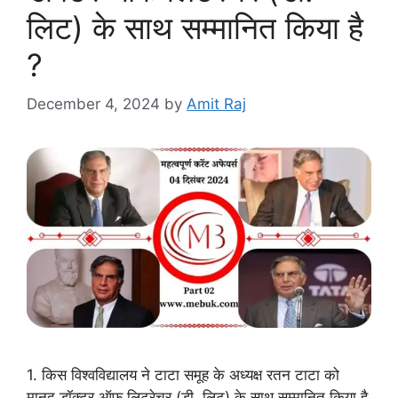
लिट) के साथ सम्मानित किया है
?
December 4, 2024
by
Amit Raj
1. किस विश्वविद्यालय ने टाटा समूह के अध्यक्ष रतन टाटा को
मानद डॉक्टर ऑफ लिटरेचर (डी. लिट) के साथ सम्मानित किया है