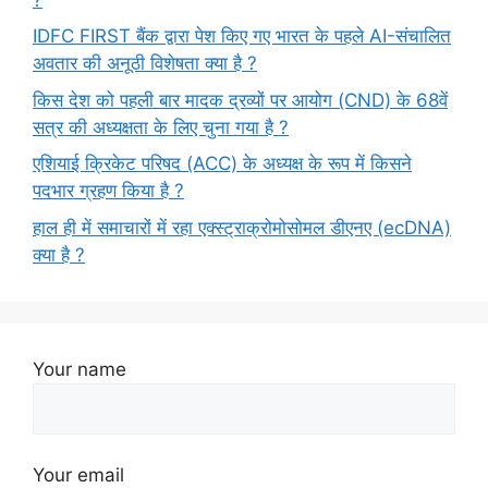
IDFC FIRST बैंक द्वारा पेश किए गए भारत के पहले AI-संचालित
अवतार की अनूठी विशेषता क्या है ?
किस देश को पहली बार मादक द्रव्यों पर आयोग (CND) के 68वें
सत्र की अध्यक्षता के लिए चुना गया है ?
एशियाई क्रिकेट परिषद (ACC) के अध्यक्ष के रूप में किसने
पदभार ग्रहण किया है ?
हाल ही में समाचारों में रहा एक्स्ट्राक्रोमोसोमल डीएनए (ecDNA)
क्या है ?
Your name
Your email