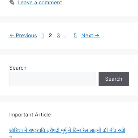
Leave a comment
Page
Page
Page
Page
←
Previous
1
2
3
…
5
Next
→
Search
Search
Important Article
ओडिशा में राष्ट्रपति द्रौपदी मुर्मु ने किन रेल लाइनों की नींव रखी
?