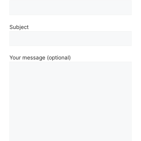
Subject
Your message (optional)