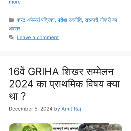
more
Categories
करेंट अफेयर्स पत्रिका
,
परीक्षा रणनीति
,
सरकारी नौकरी का
अवसर
Leave a comment
16वें GRIHA शिखर सम्मेलन
2024 का प्राथमिक विषय क्या
था ?
December 5, 2024
by
Amit Raj