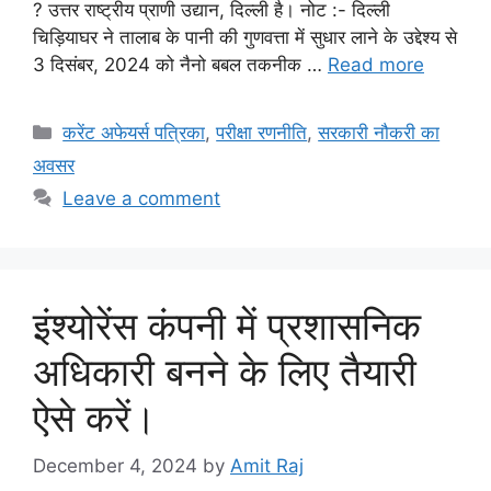
? उत्तर राष्ट्रीय प्राणी उद्यान, दिल्ली है। नोट :- दिल्ली
चिड़ियाघर ने तालाब के पानी की गुणवत्ता में सुधार लाने के उद्देश्य से
3 दिसंबर, 2024 को नैनो बबल तकनीक …
Read more
Categories
करेंट अफेयर्स पत्रिका
,
परीक्षा रणनीति
,
सरकारी नौकरी का
अवसर
Leave a comment
इंश्योरेंस कंपनी में प्रशासनिक
अधिकारी बनने के लिए तैयारी
ऐसे करें।
December 4, 2024
by
Amit Raj