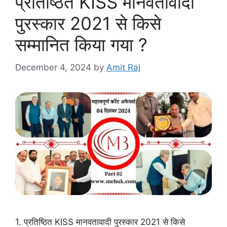
प्रतिष्ठित KISS मानवतावादी
पुरस्कार 2021 से किसे
सम्मानित किया गया ?
December 4, 2024
by
Amit Raj
1. प्रतिष्ठित KISS मानवतावादी पुरस्कार 2021 से किसे