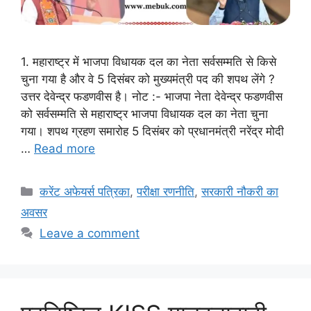
1. महाराष्ट्र में भाजपा विधायक दल का नेता सर्वसम्मति से किसे
चुना गया है और वे 5 दिसंबर को मुख्यमंत्री पद की शपथ लेंगे ?
उत्तर देवेन्द्र फडणवीस है। नोट :- भाजपा नेता देवेन्द्र फडणवीस
को सर्वसम्मति से महाराष्ट्र भाजपा विधायक दल का नेता चुना
गया। शपथ ग्रहण समारोह 5 दिसंबर को प्रधानमंत्री नरेंद्र मोदी
…
Read more
Categories
करेंट अफेयर्स पत्रिका
,
परीक्षा रणनीति
,
सरकारी नौकरी का
अवसर
Leave a comment