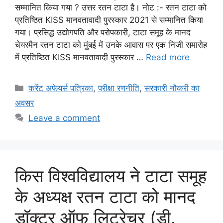
सम्मानित किया गया ? उत्तर रतन टाटा है। नोट :- रतन टाटा को
प्रतिष्ठित KISS मानवतावादी पुरस्कार 2021 से सम्मानित किया
गया। प्रसिद्ध उद्योगपति और परोपकारी, टाटा समूह के मानद
चेयरमैन रतन टाटा को मुंबई में उनके आवास पर एक निजी समारोह
में प्रतिष्ठित KISS मानवतावादी पुरस्कार …
Read more
Categories
करेंट अफेयर्स पत्रिका
,
परीक्षा रणनीति
,
सरकारी नौकरी का
अवसर
Leave a comment
किस विश्वविद्यालय ने टाटा समूह
के अध्यक्ष रतन टाटा को मानद
डॉक्टर ऑफ लिटरेचर (डी.