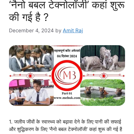
‘नैनो बबल टेक्नोलॉजी’ कहां शुरू
की गई है ?
December 4, 2024
by
Amit Raj
1. जलीय जीवों के स्वास्थ्य को बढ़ावा देने के लिए पानी की सफाई
और शुद्धिकरण के लिए ‘नैनो बबल टेक्नोलॉजी’ कहां शुरू की गई है