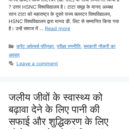
? उत्तर HSNC विश्वविद्यालय है। टाटा समूह के मानद अध्यक्ष
रतन टाटा को महाराष्ट्र के दूसरे राज्य क्लस्टर विश्वविद्यालय,
HSNC विश्वविद्यालय द्वारा मानद डी. लिट से सम्मानित किया गया
है। उन्हें समाज में …
Read more
Categories
करेंट अफेयर्स पत्रिका
,
परीक्षा रणनीति
,
सरकारी नौकरी का
अवसर
Leave a comment
जलीय जीवों के स्वास्थ्य को
बढ़ावा देने के लिए पानी की
सफाई और शुद्धिकरण के लिए