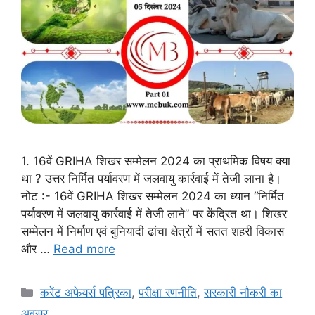
1. 16वें GRIHA शिखर सम्मेलन 2024 का प्राथमिक विषय क्या
था ? उत्तर निर्मित पर्यावरण में जलवायु कार्रवाई में तेजी लाना है।
नोट :- 16वें GRIHA शिखर सम्मेलन 2024 का ध्यान “निर्मित
पर्यावरण में जलवायु कार्रवाई में तेजी लाने” पर केंद्रित था। शिखर
सम्मेलन में निर्माण एवं बुनियादी ढांचा क्षेत्रों में सतत शहरी विकास
और …
Read more
Categories
करेंट अफेयर्स पत्रिका
,
परीक्षा रणनीति
,
सरकारी नौकरी का
अवसर