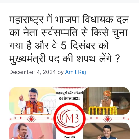
महाराष्ट्र में भाजपा विधायक दल
का नेता सर्वसम्मति से किसे चुना
गया है और वे 5 दिसंबर को
मुख्यमंत्री पद की शपथ लेंगे ?
December 4, 2024
by
Amit Raj