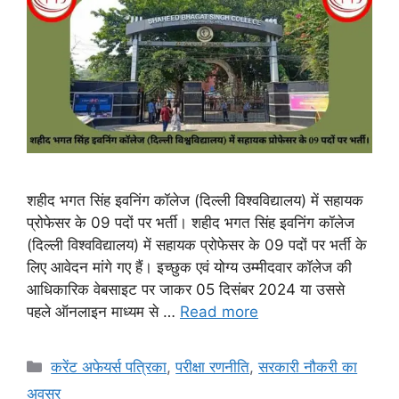
शहीद भगत सिंह इवनिंग कॉलेज (दिल्ली विश्वविद्यालय) में सहायक
प्रोफेसर के 09 पदों पर भर्ती। शहीद भगत सिंह इवनिंग कॉलेज
(दिल्ली विश्वविद्यालय) में सहायक प्रोफेसर के 09 पदों पर भर्ती के
लिए आवेदन मांगे गए हैं। इच्छुक एवं योग्य उम्मीदवार कॉलेज की
आधिकारिक वेबसाइट पर जाकर 05 दिसंबर 2024 या उससे
पहले ऑनलाइन माध्यम से …
Read more
Categories
करेंट अफेयर्स पत्रिका
,
परीक्षा रणनीति
,
सरकारी नौकरी का
अवसर