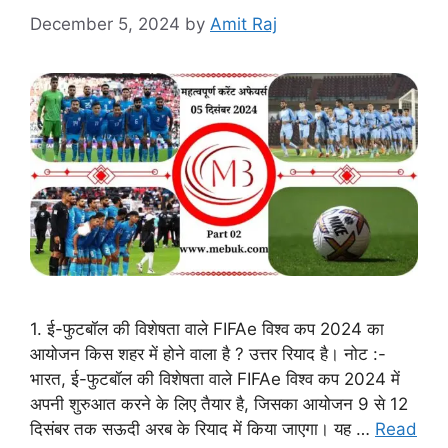
December 5, 2024
by
Amit Raj
1. ई-फुटबॉल की विशेषता वाले FIFAe विश्व कप 2024 का
आयोजन किस शहर में होने वाला है ? उत्तर रियाद है। नोट :-
भारत, ई-फुटबॉल की विशेषता वाले FIFAe विश्व कप 2024 में
अपनी शुरुआत करने के लिए तैयार है, जिसका आयोजन 9 से 12
दिसंबर तक सऊदी अरब के रियाद में किया जाएगा। यह …
Read