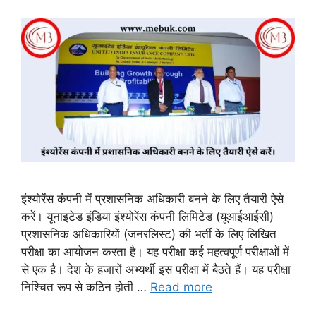
इंश्योरेंस कंपनी में प्रशासनिक अधिकारी बनने के लिए तैयारी ऐसे
करें। यूनाइटेड इंडिया इंश्योरेंस कंपनी लिमिटेड (यूआईआईसी)
प्रशासनिक अधिकारियों (जनरलिस्ट) की भर्ती के लिए लिखित
परीक्षा का आयोजन करता है। यह परीक्षा कई महत्वपूर्ण परीक्षाओं में
से एक है। देश के हजारों अभ्यर्थी इस परीक्षा में बैठते हैं। यह परीक्षा
निश्चित रूप से कठिन होती …
Read more