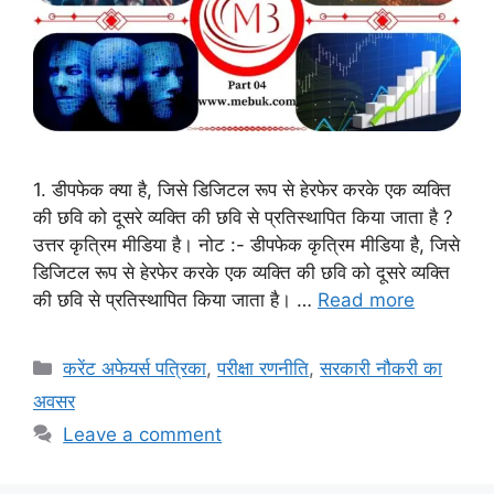
1. डीपफेक क्‍या है, जिसे डिजिटल रूप से हेरफेर करके एक व्यक्ति
की छवि को दूसरे व्यक्ति की छवि से प्रतिस्थापित किया जाता है ?
उत्तर कृत्रिम मीडिया है। नोट :- डीपफेक कृत्रिम मीडिया है, जिसे
डिजिटल रूप से हेरफेर करके एक व्यक्ति की छवि को दूसरे व्यक्ति
की छवि से प्रतिस्थापित किया जाता है। …
Read more
Categories
करेंट अफेयर्स पत्रिका
,
परीक्षा रणनीति
,
सरकारी नौकरी का
अवसर
Leave a comment