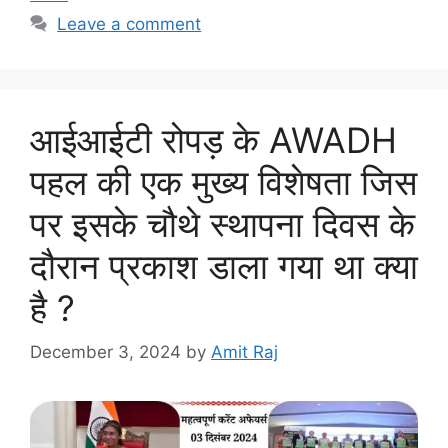
Leave a comment
आईआईटी रोपड़ के AWADH
पहल की एक मुख्य विशेषता जिस
पर इसके चौथे स्थापना दिवस के
दौरान प्रकाश डाला गया था क्या
है ?
December 3, 2024
by
Amit Raj