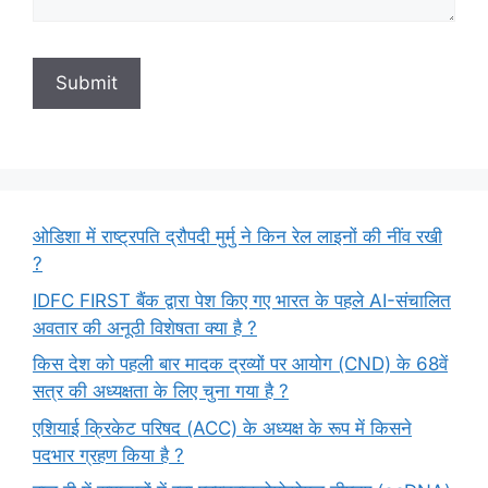
ओडिशा में राष्ट्रपति द्रौपदी मुर्मु ने किन रेल लाइनों की नींव रखी
?
IDFC FIRST बैंक द्वारा पेश किए गए भारत के पहले AI-संचालित
अवतार की अनूठी विशेषता क्या है ?
किस देश को पहली बार मादक द्रव्यों पर आयोग (CND) के 68वें
सत्र की अध्यक्षता के लिए चुना गया है ?
एशियाई क्रिकेट परिषद (ACC) के अध्यक्ष के रूप में किसने
पदभार ग्रहण किया है ?