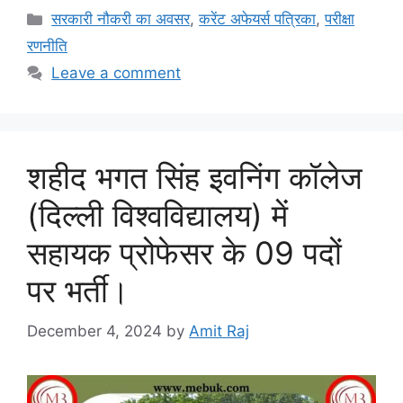
Categories
सरकारी नौकरी का अवसर
,
करेंट अफेयर्स पत्रिका
,
परीक्षा
रणनीति
Leave a comment
शहीद भगत सिंह इवनिंग कॉलेज
(दिल्ली विश्वविद्यालय) में
सहायक प्रोफेसर के 09 पदों
पर भर्ती।
December 4, 2024
by
Amit Raj