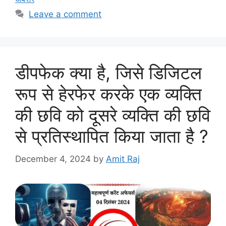
Leave a comment
डीपफेक क्‍या है, जिसे डिजिटल
रूप से हेरफेर करके एक व्यक्ति
की छवि को दूसरे व्यक्ति की छवि
से प्रतिस्थापित किया जाता है ?
December 4, 2024
by
Amit Raj